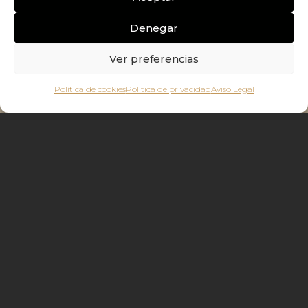
Denegar
Ver preferencias
Política de cookies
Política de privacidad
Aviso Legal