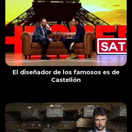
El diseñador de los famosos es de
Castellón