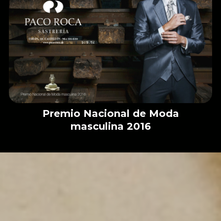
Premio Nacional de Moda
masculina 2016