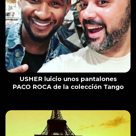
USHER luicio unos pantalones
PACO ROCA de la colección Tango