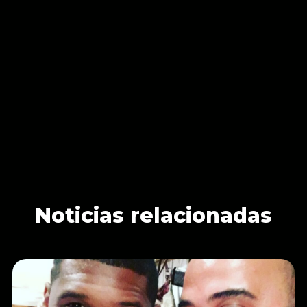
Noticias relacionadas