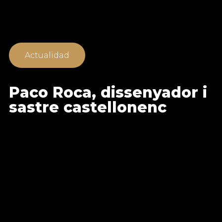
Actualidad
Paco Roca, dissenyador i
sastre castellonenc