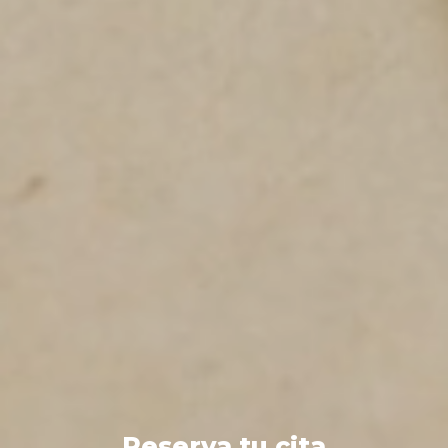
Reserva tu cita