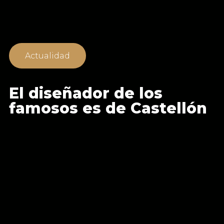
Actualidad
El diseñador de los
famosos es de Castellón