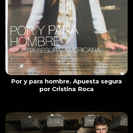
Por y para hombre. Apuesta segura
por Cristina Roca