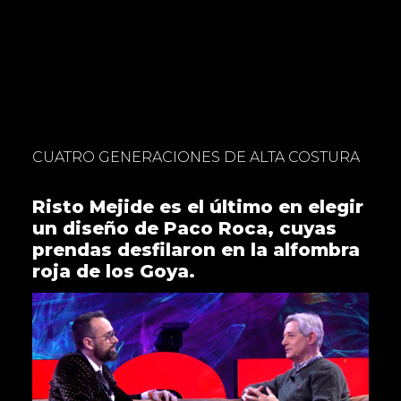
CUATRO GENERACIONES DE ALTA COSTURA
Risto Mejide es el último en elegir
un diseño de Paco Roca, cuyas
prendas desfilaron en la alfombra
roja de los Goya.