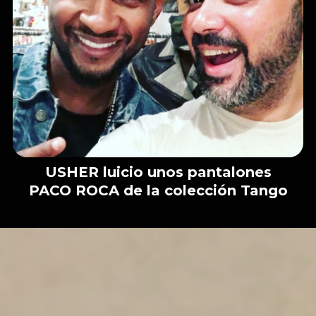
USHER luicio unos pantalones
PACO ROCA de la colección Tango