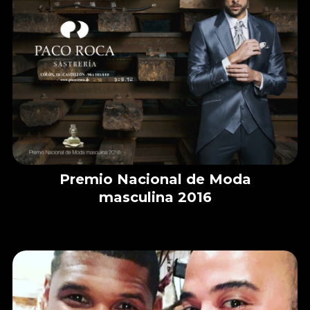
Premio Nacional de Moda
masculina 2016