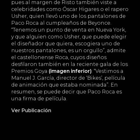
pues al margen de Risto también viste a
celebridades como Óscar Higares o el rapero
Usher, quien llevó uno de los pantalones de
Paco Roca al cumpleaños de Beyonce.
“Tenemos un punto de venta en Nueva York,
y que alguien como Usher, que puede elegir
el diseñador que quiera, escogiera uno de
nuestros pantalones, es un orgullo”, admite
el castellonense Roca, cuyos diseños
desfilaron también en la reciente gala de los
Premios Goya
(imagen inferior)
: “Vestimos a
Manuel J. García, director de ‘Bikes’, película
de animación que estaba nominada”. En
resumen, se puede decir que Paco Roca es
una firma de película.
Ver Publicación