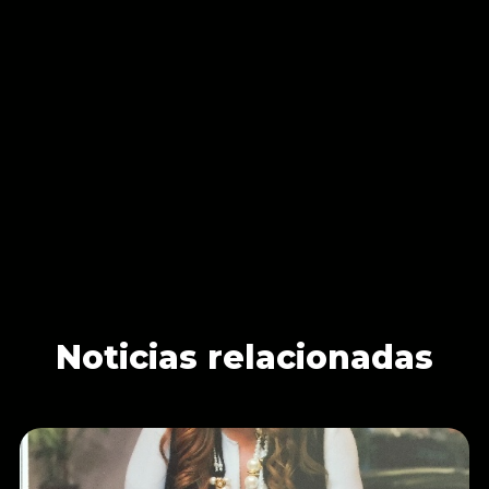
Noticias relacionadas