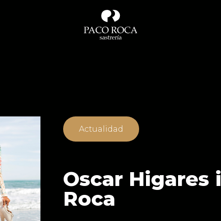
Actualidad
Oscar Higares
Roca