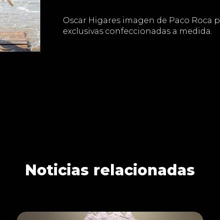
Oscar Higares imagen de Paco Roca p
exclusivas confeccionadas a medida.
Noticias relacionadas