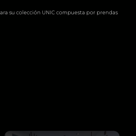
ara su colección UNIC compuesta por prendas