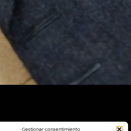
Gestionar consentimiento