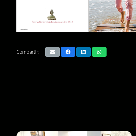
Compartir: