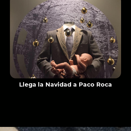
Llega la Navidad a Paco Roca