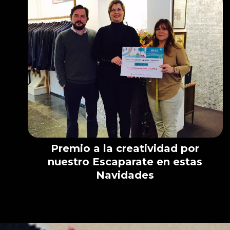
Premio a la creatividad por
nuestro Escaparate en estas
Navidades