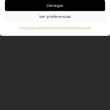
Denegar
Ver preferencias
Política de cookies
Política de privacidad
Aviso Legal