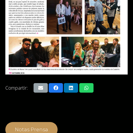
Compartir:
Notas Prensa