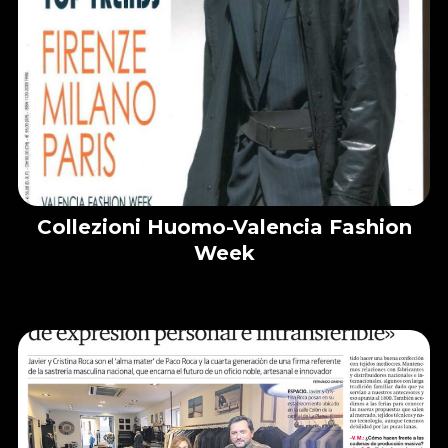
Collezioni Huomo-Valencia Fashion
Week