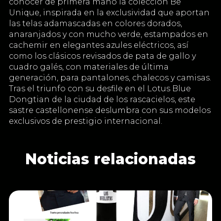
conocer de primera mano la colección Be
Unique, inspirada en la exclusividad que aportan
las telas adamascadas en colores dorados,
anaranjados y con mucho verde, estampados en
cachemir en elegantes azules eléctricos, así
como los clásicos revisados de pata de gallo y
cuadro galés, con materiales de última
generación, para pantalones, chalecos y camisas.
Tras el triunfo con su desfile en el Lotus Blue
Dongtian de la ciudad de los rascacielos, este
sastre castellonense deslumbra con sus modelos
exclusivos de prestigio internacional.
Noticias relacionadas