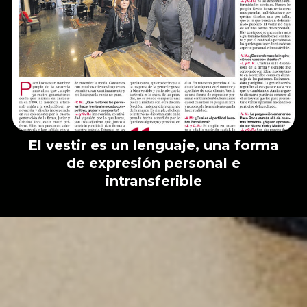
El vestir es un lenguaje, una forma
de expresión personal e
intransferible