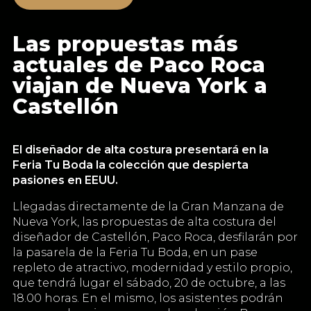
Las propuestas más
actuales de Paco Roca
viajan de Nueva York a
Castellón
El diseñador de alta costura presentará en la
Feria Tu Boda la colección que despierta
pasiones en EEUU.
Llegadas directamente de la Gran Manzana de
Nueva York, las propuestas de alta costura del
diseñador de Castellón, Paco Roca, desfilarán por
la pasarela de la Feria Tu Boda, en un pase
repleto de atractivo, modernidad y estilo propio,
que tendrá lugar el sábado, 20 de octubre, a las
18.00 horas. En el mismo, los asistentes podrán