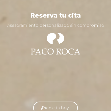
Reserva tu cita
Asesoramiento personalizado sin compromiso
¡Pide cita hoy!